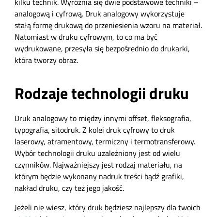
kilku technik. Wyróżnia się dwie podstawowe techniki –
analogową i cyfrową. Druk analogowy wykorzystuje
stałą formę drukową do przeniesienia wzoru na materiał.
Natomiast w druku cyfrowym, to co ma być
wydrukowane, przesyła się bezpośrednio do drukarki,
która tworzy obraz.
Rodzaje technologii druku
Druk analogowy to między innymi offset, fleksografia,
typografia, sitodruk. Z kolei druk cyfrowy to druk
laserowy, atramentowy, termiczny i termotransferowy.
Wybór technologii druku uzależniony jest od wielu
czynników. Najważniejszy jest rodzaj materiału, na
którym będzie wykonany nadruk treści bądź grafiki,
nakład druku, czy też jego jakość.
Jeżeli nie wiesz, który druk będziesz najlepszy dla twoich