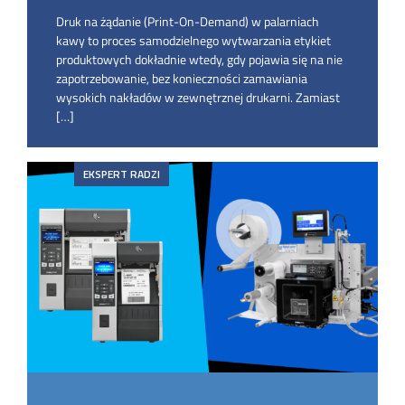
Druk na żądanie (Print-On-Demand) w palarniach
kawy to proces samodzielnego wytwarzania etykiet
produktowych dokładnie wtedy, gdy pojawia się na nie
zapotrzebowanie, bez konieczności zamawiania
wysokich nakładów w zewnętrznej drukarni. Zamiast
[…]
EKSPERT RADZI