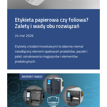
Etykieta papierowa czy foliowa?
Zalety i wady obu rozwiązań
24 mar 2026
Etykiety z kodami kreskowymi to obecnie niemal
nieodłączny element opakowań produktów, paczek i
palet, oznakowania magazynów i elementów
produkcyjnych.
EKSPERT RADZI