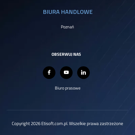
BIURA HANDLOWE
Poznań
OBSERWUJ NAS
Biuro prasowe
Copyright 2026 Etisoft.com.pl. Wszelkie prawa zastrzeżone