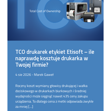
TCO drukarek etykiet Etisoft – ile
naprawdę kosztuje drukarka w
Twojej firmie?
4 sie 2026 - Marek Gaweł
Roczny koszt wymiany głowicy drukującej i wałka
dociskowego w drukarkach biurkowych i średniej
wydajności może sięgnąć nawet 43% ceny zakupu
urządzenia. To dlatego cena z metki odpowiada zwykle
za mniej […]