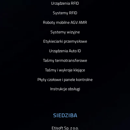
Urządzenia RFID
Systemy RFID
Roboty mobilne AGV AMR
Systemy wizyjne
Etykieciarki przemysłowe
Urządzenia Auto ID
Taśmy termotransferowe
Taśmy i wykroje klejące
Płyty czołowe i panele kontrolne
Instrukcje obsługi
SIEDZIBA
Etisoft Sp. z o.o.