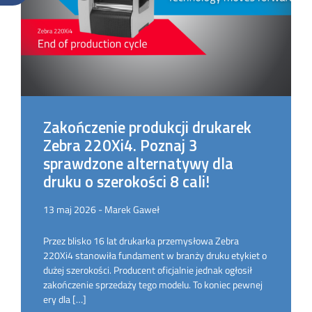
Zakończenie produkcji drukarek
Zebra 220Xi4. Poznaj 3
sprawdzone alternatywy dla
druku o szerokości 8 cali!
13 maj 2026 - Marek Gaweł
Przez blisko 16 lat drukarka przemysłowa Zebra
220Xi4 stanowiła fundament w branży druku etykiet o
dużej szerokości. Producent oficjalnie jednak ogłosił
zakończenie sprzedaży tego modelu. To koniec pewnej
ery dla […]