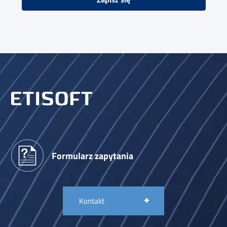
Formularz zapytania
Kontakt