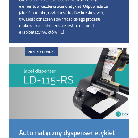
elementów każdej drukarki etykiet. Odpowiada za
jakość nadruku, czytelność kodów kreskowych,
trwałość oznaczeń i płynność całego procesu
drukowania. Jednocześnie jest to element
eksploatacyjny, który […]
EKSPERT RADZI
Automatyczny dyspenser etykiet